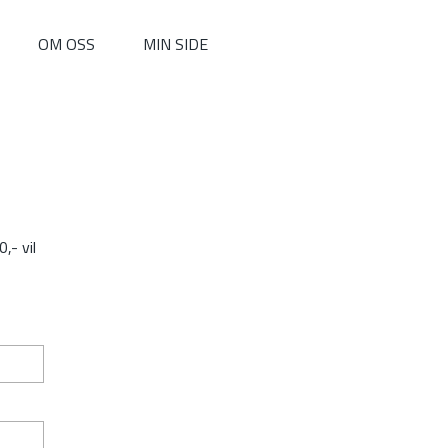
OM OSS
MIN SIDE
,- vil