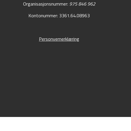
Organisasjonsnummer:
975 846 962
Kontonummer: 3361.64.08963
Personvernerklæring