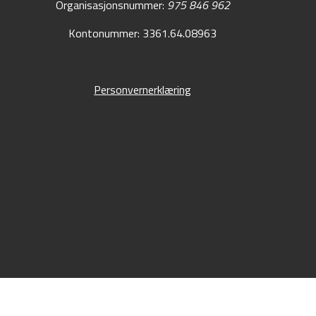
Organisasjonsnummer:
975 846 962
Kontonummer: 3361.64.08963
Personvernerklæring