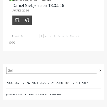
Daniel Sæbjørnsen 18.04.26
AWAKE 2026
00:00
00:00
1
2
3
4
5
...
16
NESTE
1 - 8
av
127
RSS
2026
2025
2024
2023
2022
2021
2020
2019
2018
2017
JANUAR
APRIL
OKTOBER
NOVEMBER
DESEMBER